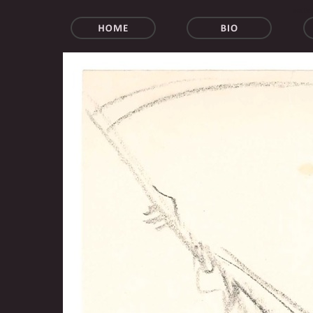
walter